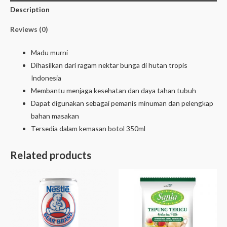
Description
Reviews (0)
Madu murni
Dihasilkan dari ragam nektar bunga di hutan tropis
Indonesia
Membantu menjaga kesehatan dan daya tahan tubuh
Dapat digunakan sebagai pemanis minuman dan pelengkap
bahan masakan
Tersedia dalam kemasan botol 350ml
Related products