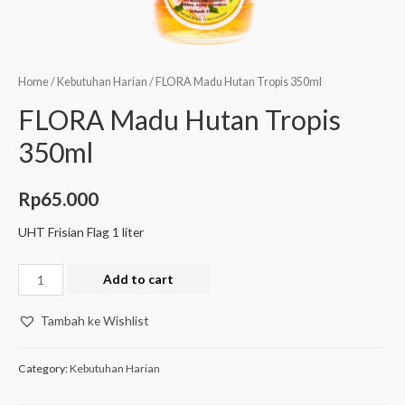
Home
/
Kebutuhan Harian
/ FLORA Madu Hutan Tropis 350ml
FLORA Madu Hutan Tropis
350ml
Rp
65.000
UHT Frisian Flag 1 liter
Add to cart
Tambah ke Wishlist
Category:
Kebutuhan Harian