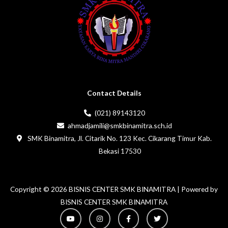
Contact Details
(021) 89143120
ahmadjamili@smkbinamitra.sch.id
SMK Binamitra, Jl. Citarik No. 123 Kec. Cikarang Timur Kab.
Bekasi 17530
Copyright © 2026 BISNIS CENTER SMK BINAMITRA | Powered by
BISNIS CENTER SMK BINAMITRA