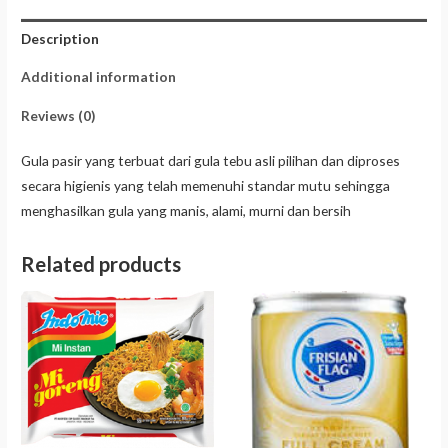
Description
Additional information
Reviews (0)
Gula pasir yang terbuat dari gula tebu asli pilihan dan diproses
secara higienis yang telah memenuhi standar mutu sehingga
menghasilkan gula yang manis, alami, murni dan bersih
Related products