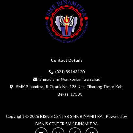
Contact Details
(021) 89143120
ahmadjamili@smkbinamitra.sch.id
SMK Binamitra, Jl. Citarik No. 123 Kec. Cikarang Timur Kab.
Bekasi 17530
Copyright © 2026 BISNIS CENTER SMK BINAMITRA | Powered by
BISNIS CENTER SMK BINAMITRA