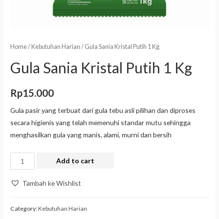
Home
/
Kebutuhan Harian
/ Gula Sania Kristal Putih 1 Kg
Gula Sania Kristal Putih 1 Kg
Rp
15.000
Gula pasir yang terbuat dari gula tebu asli pilihan dan diproses
secara higienis yang telah memenuhi standar mutu sehingga
menghasilkan gula yang manis, alami, murni dan bersih
Add to cart
Tambah ke Wishlist
Category:
Kebutuhan Harian