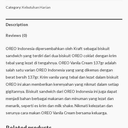
Category:
Kebutuhan Harian
Description
Reviews (0)
OREO Indonesia dipersembahkan oleh Kraft sebagai biskuit
sandwich yang terdiri dari dua biskuit OREO coklat dengan krim
tebal yang lezat di tengahnya. OREO Vanila Cream 137gr adalah
salah satu varian OREO Indonesia yang yang dikemas dengan
berat bersih 137gr. Krim vanila yang tebal dan lezat dalam biskuit
OREO ini akan memberikan kerenyahan yang nikmat dalam setiap
gigitannya. Biskuit sandwich dari OREO Indonesia ini juga dapat
menjadi bahan berbagai makanan dan minuman yang lezat dan
menarik, seperti es krim dan milk shake. Nikmati kelezatan dan
serunya cara makan OREO Vanila Cream bersama keluarga.
Related products