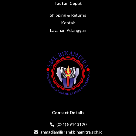
Tautan Cepat
Shipping & Returns
Kontak
Layanan Pelanggan
Contact Details
(021) 89143120
ahmadjamili@smkbinamitra.sch.id