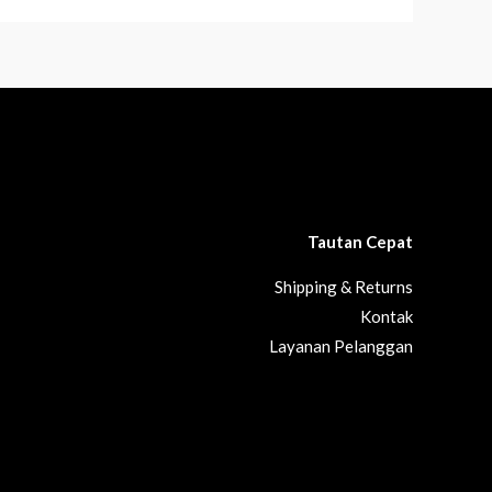
Tautan Cepat
Shipping & Returns
Kontak
Layanan Pelanggan