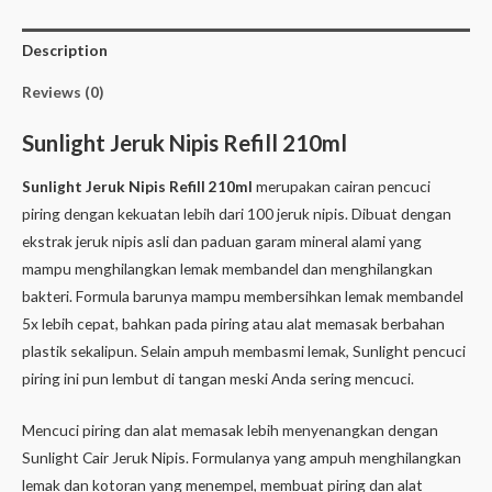
Description
Reviews (0)
Sunlight Jeruk Nipis Refill 210ml
Sunlight Jeruk Nipis Refill 210ml
merupakan cairan pencuci
piring dengan kekuatan lebih dari 100 jeruk nipis. Dibuat dengan
ekstrak jeruk nipis asli dan paduan garam mineral alami yang
mampu menghilangkan lemak membandel dan menghilangkan
bakteri. Formula barunya mampu membersihkan lemak membandel
5x lebih cepat, bahkan pada piring atau alat memasak berbahan
plastik sekalipun. Selain ampuh membasmi lemak, Sunlight pencuci
piring ini pun lembut di tangan meski Anda sering mencuci.
Mencuci piring dan alat memasak lebih menyenangkan dengan
Sunlight Cair Jeruk Nipis. Formulanya yang ampuh menghilangkan
lemak dan kotoran yang menempel, membuat piring dan alat