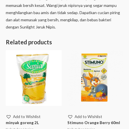
memasak bersih kesat. Wangi jeruk nipisnya yang segar mampu
menghilangkan bau amis dan tidak sedap. Dapatkan cucian piring
dan alat memasak yang bersih, mengkilap, dan bebas bakteri
dengan Sunlight Jeruk Nipis.
Related products
Add to Wishlist
Add to Wishlist
minyak goreng 2L
Stimuno Orange Berry 60ml