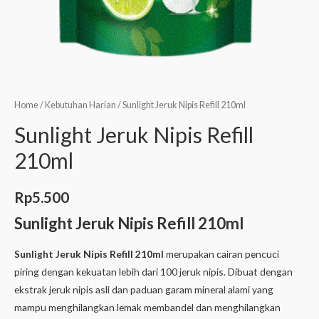
Home
/
Kebutuhan Harian
/ Sunlight Jeruk Nipis Refill 210ml
Sunlight Jeruk Nipis Refill
210ml
Rp
5.500
Sunlight Jeruk Nipis Refill 210ml
Sunlight Jeruk Nipis Refill 210ml
merupakan cairan pencuci
piring dengan kekuatan lebih dari 100 jeruk nipis. Dibuat dengan
ekstrak jeruk nipis asli dan paduan garam mineral alami yang
mampu menghilangkan lemak membandel dan menghilangkan