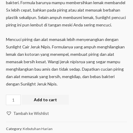
bakteri. Formula barunya mampu membersihkan lemak membandel
5x lebih cepat, bahkan pada piring atau alat memasak berbahan
plastik sekalipun. Selain ampuh membasmi lemak, Sunlight pencuci
piring ini pun lembut di tangan meski Anda sering mencuci.
Mencuci piring dan alat memasak lebih menyenangkan dengan
Sunlight Cair Jeruk Nipis. Formulanya yang ampuh menghilangkan
lemak dan kotoran yang menempel, membuat piring dan alat
memasak bersih kesat. Wangi jeruk nipisnya yang segar mampu
menghilangkan bau amis dan tidak sedap. Dapatkan cucian piring
dan alat memasak yang bersih, mengkilap, dan bebas bakteri
dengan Sunlight Jeruk Nipis.
Add to cart
Tambah ke Wishlist
Category:
Kebutuhan Harian