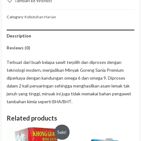
Tambah ke Wishlist
Category:
Kebutuhan Harian
Description
Reviews (0)
Terbuat dari buah kelapa sawit terpilih dan diproses dengan
teknologi modern, menjadikan Minyak Goreng Sania Premium
diperkaya dengan kandungan omega 6 dan omega 9. Diproses
dalam 2 kali penyaringan sehingga menghasilkan asam lemak tak
jenuh yang tinggi, minyak ini juga tidak memakai bahan pengawet
tambahan kimia seperti BHA/BHT.
Related products
Sale!