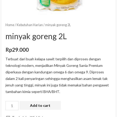
Home
/
Kebutuhan Harian
/ minyak goreng 2L
minyak goreng 2L
Rp
29.000
Terbuat dari buah kelapa sawit terpilih dan diproses dengan
teknologi modern, menjadikan Minyak Goreng Sania Premium
diperkaya dengan kandungan omega 6 dan omega 9. Diproses
dalam 2 kali penyaringan sehingga menghasilkan asam lemak tak
jenuh yang tinggi, minyak ini juga tidak memakai bahan pengawet
tambahan kimia seperti BHA/BHT.
Add to cart