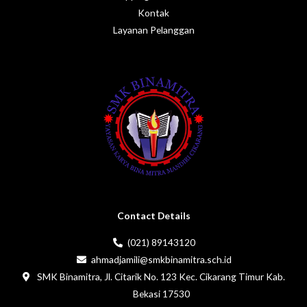
Kontak
Layanan Pelanggan
Contact Details
(021) 89143120
ahmadjamili@smkbinamitra.sch.id
SMK Binamitra, Jl. Citarik No. 123 Kec. Cikarang Timur Kab.
Bekasi 17530