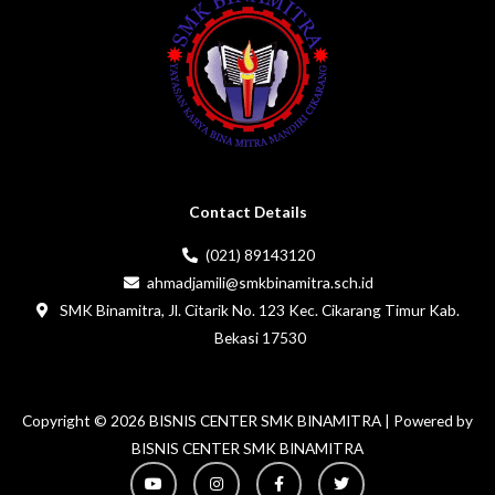
Contact Details
(021) 89143120
ahmadjamili@smkbinamitra.sch.id
SMK Binamitra, Jl. Citarik No. 123 Kec. Cikarang Timur Kab.
Bekasi 17530
Copyright © 2026 BISNIS CENTER SMK BINAMITRA | Powered by
BISNIS CENTER SMK BINAMITRA