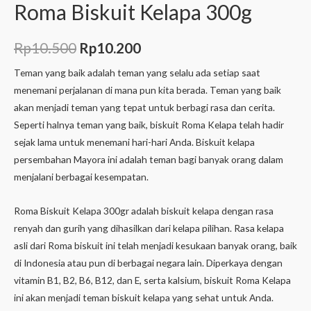
Roma Biskuit Kelapa 300g
Rp
10.500
Rp
10.200
Teman yang baik adalah teman yang selalu ada setiap saat
menemani perjalanan di mana pun kita berada. Teman yang baik
akan menjadi teman yang tepat untuk berbagi rasa dan cerita.
Seperti halnya teman yang baik, biskuit Roma Kelapa telah hadir
sejak lama untuk menemani hari-hari Anda. Biskuit kelapa
persembahan Mayora ini adalah teman bagi banyak orang dalam
menjalani berbagai kesempatan.
Roma Biskuit Kelapa 300gr adalah biskuit kelapa dengan rasa
renyah dan gurih yang dihasilkan dari kelapa pilihan. Rasa kelapa
asli dari Roma biskuit ini telah menjadi kesukaan banyak orang, baik
di Indonesia atau pun di berbagai negara lain. Diperkaya dengan
vitamin B1, B2, B6, B12, dan E, serta kalsium, biskuit Roma Kelapa
ini akan menjadi teman biskuit kelapa yang sehat untuk Anda.