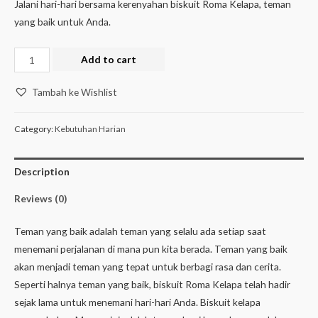
Jalani hari-hari bersama kerenyahan biskuit Roma Kelapa, teman
yang baik untuk Anda.
Add to cart
Tambah ke Wishlist
Category:
Kebutuhan Harian
Description
Reviews (0)
Teman yang baik adalah teman yang selalu ada setiap saat
menemani perjalanan di mana pun kita berada. Teman yang baik
akan menjadi teman yang tepat untuk berbagi rasa dan cerita.
Seperti halnya teman yang baik, biskuit Roma Kelapa telah hadir
sejak lama untuk menemani hari-hari Anda. Biskuit kelapa