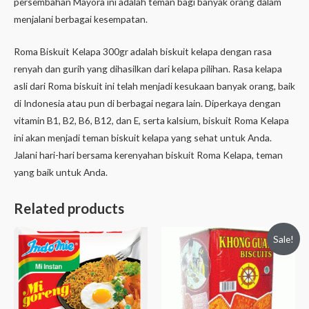
persembahan Mayora ini adalah teman bagi banyak orang dalam
menjalani berbagai kesempatan.
Roma Biskuit Kelapa 300gr adalah biskuit kelapa dengan rasa
renyah dan gurih yang dihasilkan dari kelapa pilihan. Rasa kelapa
asli dari Roma biskuit ini telah menjadi kesukaan banyak orang, baik
di Indonesia atau pun di berbagai negara lain. Diperkaya dengan
vitamin B1, B2, B6, B12, dan E, serta kalsium, biskuit Roma Kelapa
ini akan menjadi teman biskuit kelapa yang sehat untuk Anda.
Jalani hari-hari bersama kerenyahan biskuit Roma Kelapa, teman
yang baik untuk Anda.
Related products
Sale!