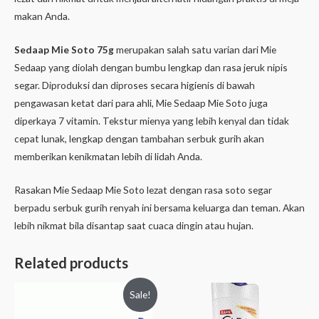
makan Anda.
Sedaap Mie Soto 75g
merupakan salah satu varian dari Mie
Sedaap yang diolah dengan bumbu lengkap dan rasa jeruk nipis
segar. Diproduksi dan diproses secara higienis di bawah
pengawasan ketat dari para ahli, Mie Sedaap Mie Soto juga
diperkaya 7 vitamin. Tekstur mienya yang lebih kenyal dan tidak
cepat lunak, lengkap dengan tambahan serbuk gurih akan
memberikan kenikmatan lebih di lidah Anda.
Rasakan Mie Sedaap Mie Soto lezat dengan rasa soto segar
berpadu serbuk gurih renyah ini bersama keluarga dan teman. Akan
lebih nikmat bila disantap saat cuaca dingin atau hujan.
Related products
Sale!